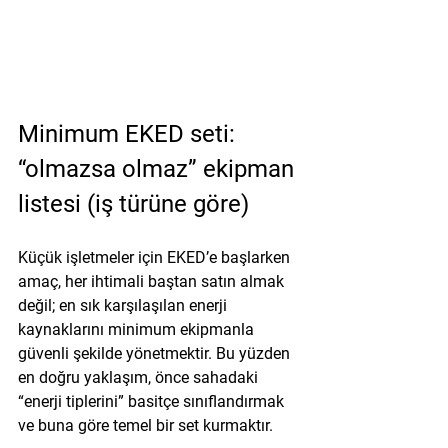
Minimum EKED seti: 
“olmazsa olmaz” ekipman 
listesi (iş türüne göre)
Küçük işletmeler için EKED’e başlarken 
amaç, her ihtimali baştan satın almak 
değil; en sık karşılaşılan enerji 
kaynaklarını minimum ekipmanla 
güvenli şekilde yönetmektir. Bu yüzden 
en doğru yaklaşım, önce sahadaki 
“enerji tiplerini” basitçe sınıflandırmak 
ve buna göre temel bir set kurmaktır.