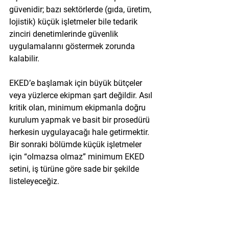
güvenidir; bazı sektörlerde (gıda, üretim, 
lojistik) küçük işletmeler bile tedarik 
zinciri denetimlerinde güvenlik 
uygulamalarını göstermek zorunda 
kalabilir.
EKED’e başlamak için büyük bütçeler 
veya yüzlerce ekipman şart değildir. Asıl 
kritik olan, minimum ekipmanla doğru 
kurulum yapmak ve basit bir prosedürü 
herkesin uygulayacağı hale getirmektir. 
Bir sonraki bölümde küçük işletmeler 
için “olmazsa olmaz” minimum EKED 
setini, iş türüne göre sade bir şekilde 
listeleyeceğiz.