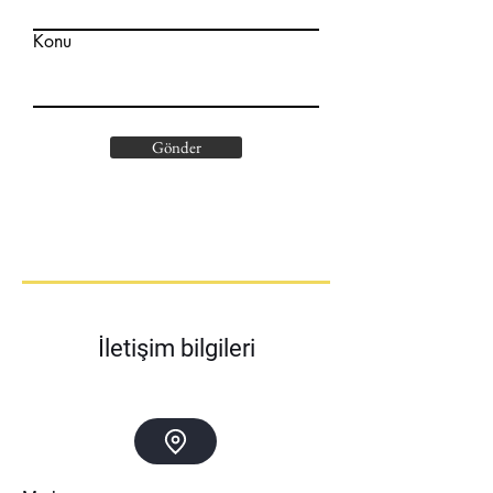
Konu
Gönder
İletişim bilgileri