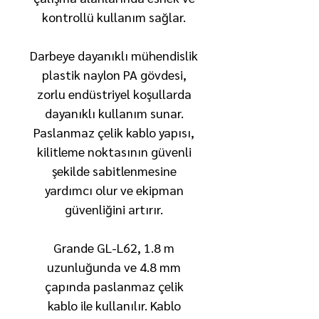
kontrollü kullanım sağlar.
Darbeye dayanıklı mühendislik
plastik naylon PA gövdesi,
zorlu endüstriyel koşullarda
dayanıklı kullanım sunar.
Paslanmaz çelik kablo yapısı,
kilitleme noktasının güvenli
şekilde sabitlenmesine
yardımcı olur ve ekipman
güvenliğini artırır.
Grande GL-L62, 1.8 m
uzunluğunda ve 4.8 mm
çapında paslanmaz çelik
kablo ile kullanılır. Kablo