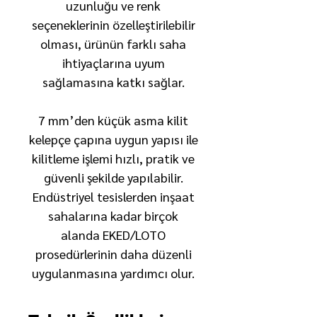
uzunluğu ve renk
seçeneklerinin özelleştirilebilir
olması, ürünün farklı saha
ihtiyaçlarına uyum
sağlamasına katkı sağlar.
7 mm’den küçük asma kilit
kelepçe çapına uygun yapısı ile
kilitleme işlemi hızlı, pratik ve
güvenli şekilde yapılabilir.
Endüstriyel tesislerden inşaat
sahalarına kadar birçok
alanda EKED/LOTO
prosedürlerinin daha düzenli
uygulanmasına yardımcı olur.