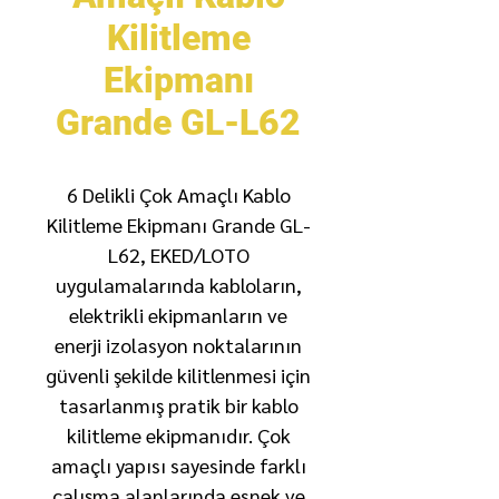
Kilitleme
Ekipmanı
Grande GL-L62
6 Delikli Çok Amaçlı Kablo
Kilitleme Ekipmanı Grande GL-
L62, EKED/LOTO
uygulamalarında kabloların,
elektrikli ekipmanların ve
enerji izolasyon noktalarının
güvenli şekilde kilitlenmesi için
tasarlanmış pratik bir kablo
kilitleme ekipmanıdır. Çok
amaçlı yapısı sayesinde farklı
çalışma alanlarında esnek ve