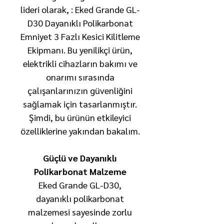
lideri olarak, : Eked Grande GL-
D30 Dayanıklı Polikarbonat
Emniyet 3 Fazlı Kesici Kilitleme
Ekipmanı. Bu yenilikçi ürün,
elektrikli cihazların bakımı ve
onarımı sırasında
çalışanlarınızın güvenliğini
sağlamak için tasarlanmıştır.
Şimdi, bu ürünün etkileyici
özelliklerine yakından bakalım.
Güçlü ve Dayanıklı
Polikarbonat Malzeme
Eked Grande GL-D30,
dayanıklı polikarbonat
malzemesi sayesinde zorlu