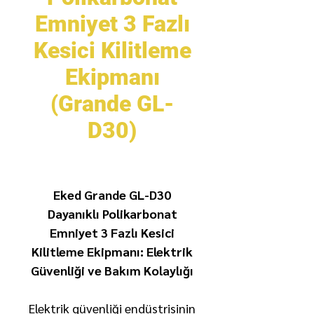
Emniyet 3 Fazlı
Kesici Kilitleme
Ekipmanı
(Grande GL-
D30)
Eked Grande GL-D30
Dayanıklı Polikarbonat
Emniyet 3 Fazlı Kesici
Kilitleme Ekipmanı: Elektrik
Güvenliği ve Bakım Kolaylığı
Elektrik güvenliği endüstrisinin