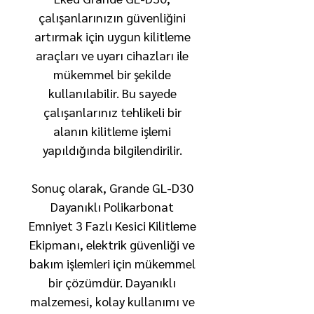
çalışanlarınızın güvenliğini
artırmak için uygun kilitleme
araçları ve uyarı cihazları ile
mükemmel bir şekilde
kullanılabilir. Bu sayede
çalışanlarınız tehlikeli bir
alanın kilitleme işlemi
yapıldığında bilgilendirilir.
Sonuç olarak, Grande GL-D30
Dayanıklı Polikarbonat
Emniyet 3 Fazlı Kesici Kilitleme
Ekipmanı, elektrik güvenliği ve
bakım işlemleri için mükemmel
bir çözümdür. Dayanıklı
malzemesi, kolay kullanımı ve