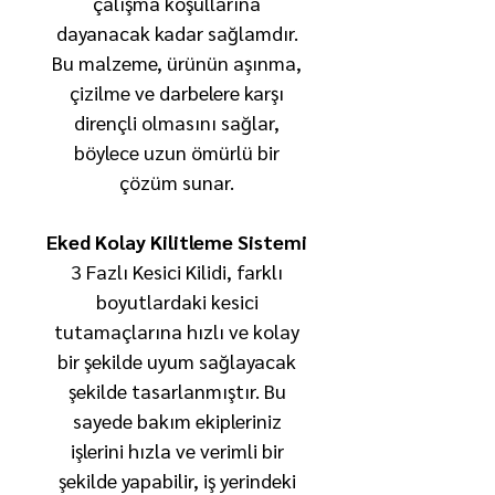
çalışma koşullarına
dayanacak kadar sağlamdır.
Bu malzeme, ürünün aşınma,
çizilme ve darbelere karşı
dirençli olmasını sağlar,
böylece uzun ömürlü bir
çözüm sunar.
Eked Kolay Kilitleme Sistemi
3 Fazlı Kesici Kilidi, farklı
boyutlardaki kesici
tutamaçlarına hızlı ve kolay
bir şekilde uyum sağlayacak
şekilde tasarlanmıştır. Bu
sayede bakım ekipleriniz
işlerini hızla ve verimli bir
şekilde yapabilir, iş yerindeki