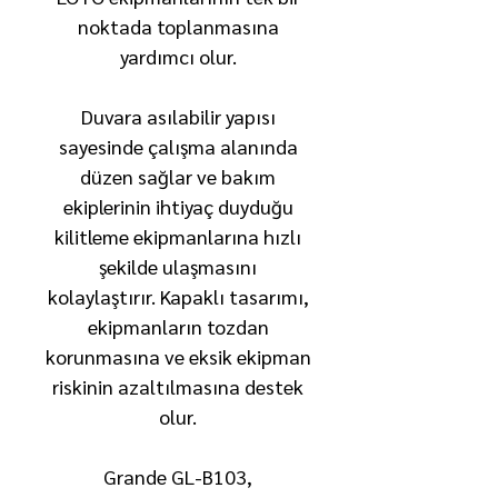
noktada toplanmasına
yardımcı olur.
Duvara asılabilir yapısı
sayesinde çalışma alanında
düzen sağlar ve bakım
ekiplerinin ihtiyaç duyduğu
kilitleme ekipmanlarına hızlı
şekilde ulaşmasını
kolaylaştırır. Kapaklı tasarımı,
ekipmanların tozdan
korunmasına ve eksik ekipman
riskinin azaltılmasına destek
olur.
Grande GL-B103,