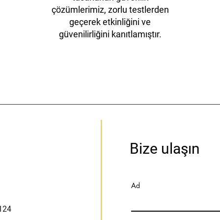
çözümlerimiz, zorlu testlerden
geçerek etkinliğini ve
güvenilirliğini kanıtlamıştır.
Bize ulaşın
Ad
:124