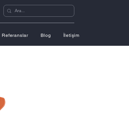
Referanslar
Blog
İletişim