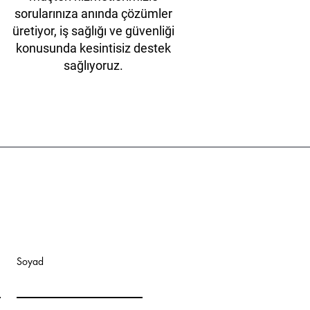
sorularınıza anında çözümler
üretiyor, iş sağlığı ve güvenliği
konusunda kesintisiz destek
sağlıyoruz.
Soyad