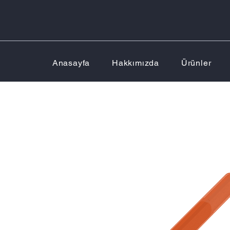
Anasayfa
Hakkımızda
Ürünler