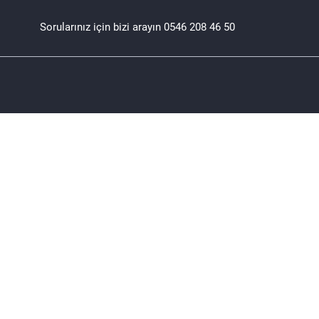
Sorularınız için bizi arayın
0546 208 46 50