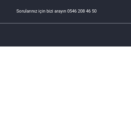
Sorularınız için bizi arayın
0546 208 46 50