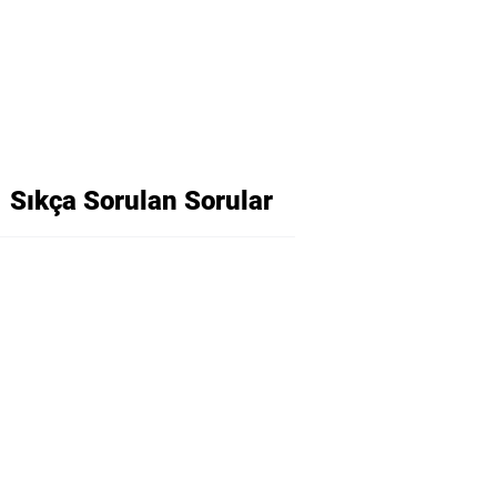
Sıkça Sorulan Sorular