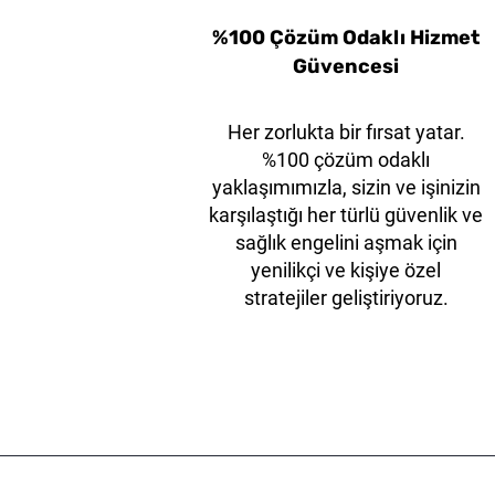
%100 Çözüm Odaklı Hizmet
Güvencesi
Her zorlukta bir fırsat yatar.
%100 çözüm odaklı
yaklaşımımızla, sizin ve işinizin
karşılaştığı her türlü güvenlik ve
sağlık engelini aşmak için
yenilikçi ve kişiye özel
stratejiler geliştiriyoruz.