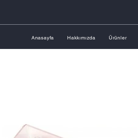
Anasayfa
Hakkımızda
Ürünler