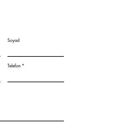
Soyad
Telefon