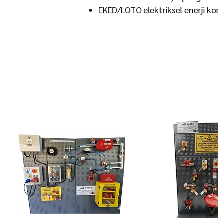
EKED/LOTO elektriksel enerji k