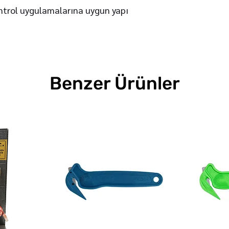
ontrol uygulamalarına uygun yapı
Benzer Ürünler