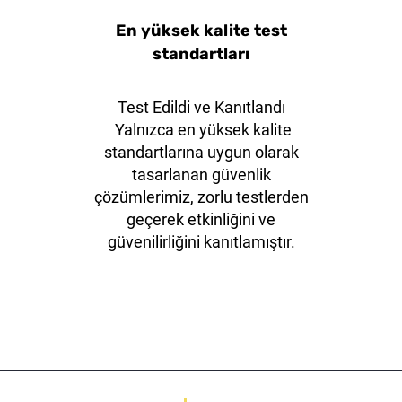
En yüksek kalite test
standartları
Test Edildi ve Kanıtlandı
Yalnızca en yüksek kalite
standartlarına uygun olarak
tasarlanan güvenlik
çözümlerimiz, zorlu testlerden
geçerek etkinliğini ve
güvenilirliğini kanıtlamıştır.