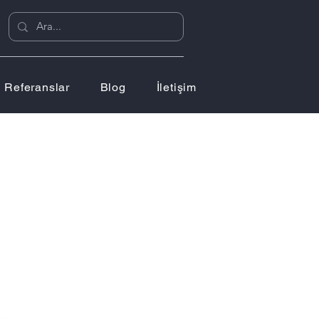
Referanslar
Blog
İletişim