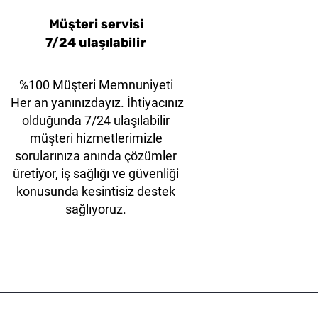
Müşteri servisi
7/24 ulaşılabilir
%100 Müşteri Memnuniyeti
Her an yanınızdayız. İhtiyacınız
olduğunda 7/24 ulaşılabilir
müşteri hizmetlerimizle
sorularınıza anında çözümler
üretiyor, iş sağlığı ve güvenliği
konusunda kesintisiz destek
sağlıyoruz.