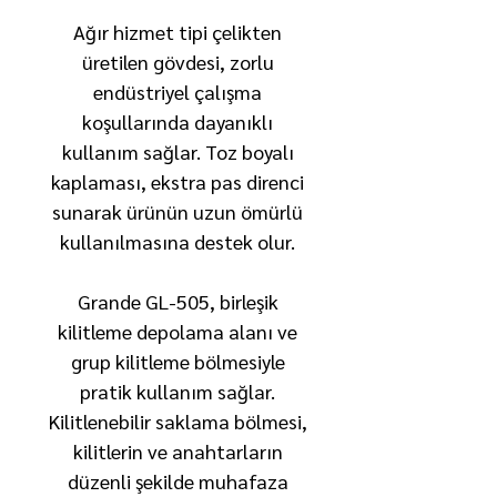
Ağır hizmet tipi çelikten
üretilen gövdesi, zorlu
endüstriyel çalışma
koşullarında dayanıklı
kullanım sağlar. Toz boyalı
kaplaması, ekstra pas direnci
sunarak ürünün uzun ömürlü
kullanılmasına destek olur.
Grande GL-505, birleşik
kilitleme depolama alanı ve
grup kilitleme bölmesiyle
pratik kullanım sağlar.
Kilitlenebilir saklama bölmesi,
kilitlerin ve anahtarların
düzenli şekilde muhafaza