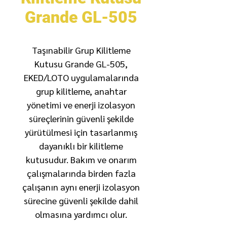
Grande GL-505
Taşınabilir Grup Kilitleme
Kutusu Grande GL-505,
EKED/LOTO uygulamalarında
grup kilitleme, anahtar
yönetimi ve enerji izolasyon
süreçlerinin güvenli şekilde
yürütülmesi için tasarlanmış
dayanıklı bir kilitleme
kutusudur. Bakım ve onarım
çalışmalarında birden fazla
çalışanın aynı enerji izolasyon
sürecine güvenli şekilde dahil
olmasına yardımcı olur.