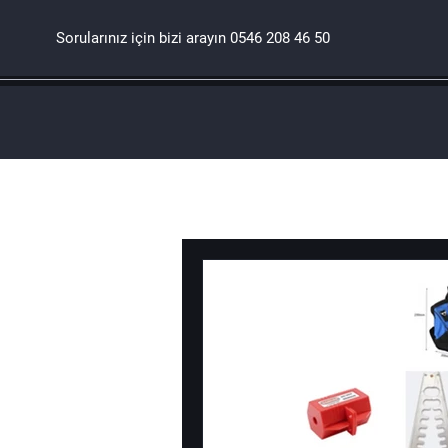
Sorularınız için bizi arayın
0546 208 46 50