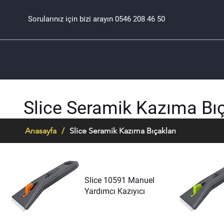
Sorularınız için bizi arayın
0546 208 46 50
Slice Seramik Kazıma Bıç
Anasayfa
/
Slice Seramik Kazıma Bıçakları
Slice 10591 Manuel
Yardımcı Kazıyıcı