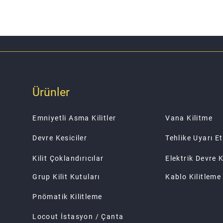
Ürünler
Emniyetli Asma Kilitler
Vana Kilitme
Devre Kesiciler
Tehlike Uyarı Et
Kilit Çoklandırıcılar
Elektrik Devre K
Grup Kilit Kutuları
Kablo Kilitleme
Pnömatik Kilitleme
Locout İstasyon / Çanta