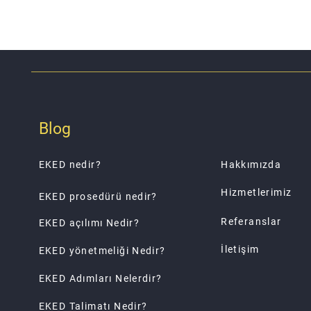
Blog
EKED nedir?
Hakkımızda
Hizmetlerimiz
EKED prosedürü nedir?
Referanslar
EKED açılımı Nedir?
İletişim
EKED yönetmeliği Nedir?
EKED Adımları Nelerdir?
EKED Talimatı Nedir?