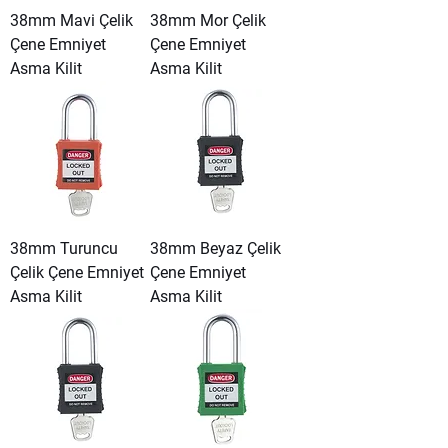
38mm Mavi Çelik
38mm Mor Çelik
Çene Emniyet
Çene Emniyet
Asma Kilit
Asma Kilit
38mm Turuncu
38mm Beyaz Çelik
Çelik Çene Emniyet
Çene Emniyet
Asma Kilit
Asma Kilit