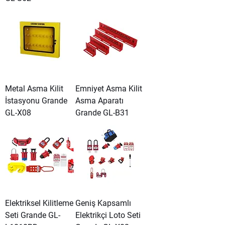
Metal Asma Kilit
Emniyet Asma Kilit
İstasyonu Grande
Asma Aparatı
GL-X08
Grande GL-B31
Elektriksel Kilitleme
Geniş Kapsamlı
Seti Grande GL-
Elektrikçi Loto Seti