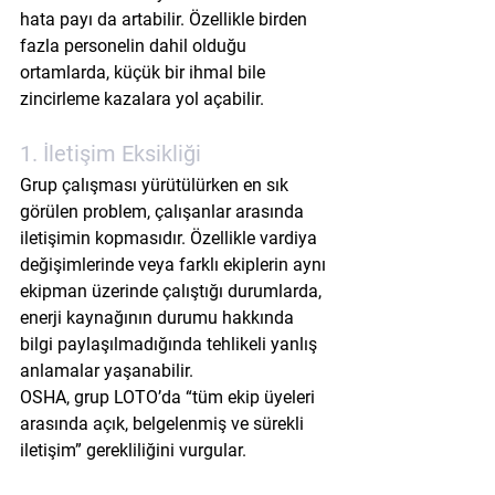
hata payı da artabilir. Özellikle birden 
fazla personelin dahil olduğu 
ortamlarda, küçük bir ihmal bile 
zincirleme kazalara yol açabilir.
1. İletişim Eksikliği
Grup çalışması yürütülürken en sık 
görülen problem, çalışanlar arasında 
iletişimin kopmasıdır. Özellikle vardiya 
değişimlerinde veya farklı ekiplerin aynı 
ekipman üzerinde çalıştığı durumlarda, 
enerji kaynağının durumu hakkında 
bilgi paylaşılmadığında tehlikeli yanlış 
anlamalar yaşanabilir.
OSHA, grup LOTO’da “tüm ekip üyeleri 
arasında açık, belgelenmiş ve sürekli 
iletişim” gerekliliğini vurgular.