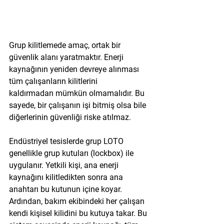
Grup kilitlemede amaç, ortak bir 
güvenlik alanı yaratmaktır. Enerji 
kaynağının yeniden devreye alınması 
tüm çalışanların kilitlerini 
kaldırmadan
 mümkün olmamalıdır. Bu 
sayede, bir çalışanın işi bitmiş olsa bile 
diğerlerinin güvenliği riske atılmaz.
Endüstriyel tesislerde grup LOTO 
genellikle 
grup kutuları (lockbox)
 ile 
uygulanır. Yetkili kişi, ana enerji 
kaynağını kilitledikten sonra ana 
anahtarı bu kutunun içine koyar. 
Ardından, bakım ekibindeki her çalışan 
kendi kişisel kilidini bu kutuya takar. Bu 