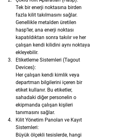
Tek bir enerji noktasına birden 
fazla kilit takılmasını sağlar. 
Genellikle metalden üretilen 
hasp’ler, ana enerji noktası 
kapatıldıktan sonra takılır ve her 
çalışan kendi kilidini aynı noktaya 
ekleyebilir.
Etiketleme Sistemleri (Tagout 
Devices):
Her çalışan kendi kimlik veya 
departman bilgilerini içeren bir 
etiket kullanır. Bu etiketler, 
sahadaki diğer personelin o 
ekipmanda çalışan kişileri 
tanımasını sağlar.
Kilit Yönetim Panoları ve Kayıt 
Sistemleri:
Büyük ölçekli tesislerde, hangi 