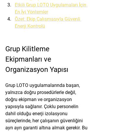
Etkili Grup LOTO Uygulamaları İçin 
En İyi Yöntemler
Özet: Ekip Çalışmasıyla Güvenli 
Enerji Kontrolü
Grup Kilitleme 
Ekipmanları ve 
Organizasyon Yapısı
Grup LOTO uygulamalarında başarı, 
yalnızca doğru prosedürlerle değil, 
doğru ekipman ve organizasyon 
yapısıyla
 sağlanır. Çoklu personelin 
dahil olduğu enerji izolasyonu 
süreçlerinde, her çalışanın güvenliğini 
ayrı ayrı garanti altına almak gerekir. Bu 