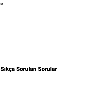
ar
Sıkça Sorulan Sorular