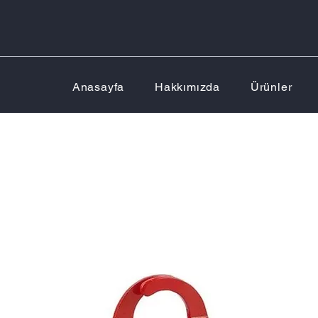
Anasayfa
Hakkımızda
Ürünler