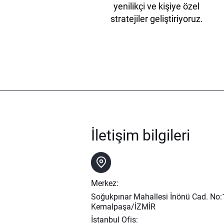
yenilikçi ve kişiye özel
stratejiler geliştiriyoruz.
İletişim bilgileri
Merkez:
Soğukpınar Mahallesi İnönü Cad. No
Kemalpaşa/İZMİR
İstanbul Ofis: