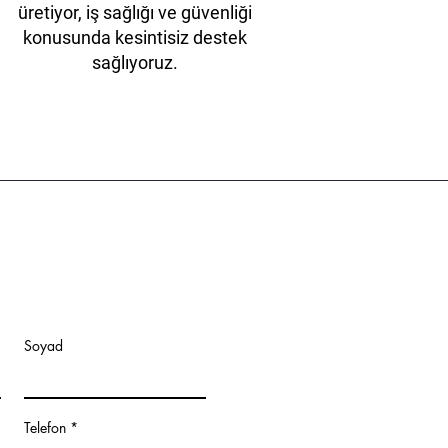
üretiyor, iş sağlığı ve güvenliği
konusunda kesintisiz destek
sağlıyoruz.
Soyad
Telefon