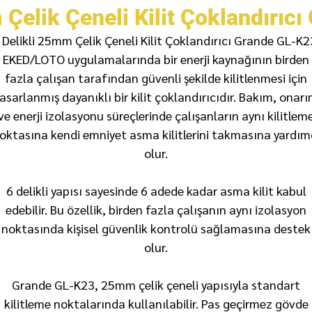
 Çelik Çeneli Kilit Çoklandırıc
 Delikli 25mm Çelik Çeneli Kilit Çoklandırıcı Grande GL-K2
EKED/LOTO uygulamalarında bir enerji kaynağının birden
fazla çalışan tarafından güvenli şekilde kilitlenmesi için
asarlanmış dayanıklı bir kilit çoklandırıcıdır. Bakım, onar
ve enerji izolasyonu süreçlerinde çalışanların aynı kilitlem
oktasına kendi emniyet asma kilitlerini takmasına yardım
olur.
6 delikli yapısı sayesinde 6 adede kadar asma kilit kabul
edebilir. Bu özellik, birden fazla çalışanın aynı izolasyon
noktasında kişisel güvenlik kontrolü sağlamasına destek
olur.
Grande GL-K23, 25mm çelik çeneli yapısıyla standart
kilitleme noktalarında kullanılabilir. Pas geçirmez gövde