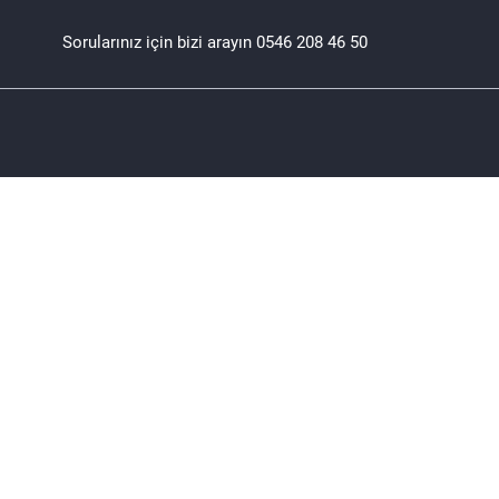
Sorularınız için bizi arayın
0546 208 46 50