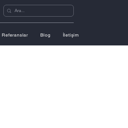
Referanslar
Blog
İletişim