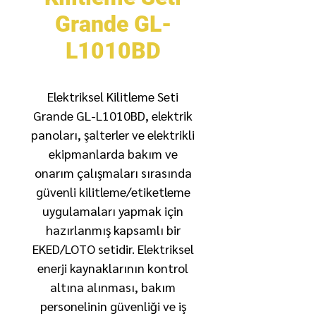
Grande GL-
L1010BD
Elektriksel Kilitleme Seti
Grande GL-L1010BD, elektrik
panoları, şalterler ve elektrikli
ekipmanlarda bakım ve
onarım çalışmaları sırasında
güvenli kilitleme/etiketleme
uygulamaları yapmak için
hazırlanmış kapsamlı bir
EKED/LOTO setidir. Elektriksel
enerji kaynaklarının kontrol
altına alınması, bakım
personelinin güvenliği ve iş