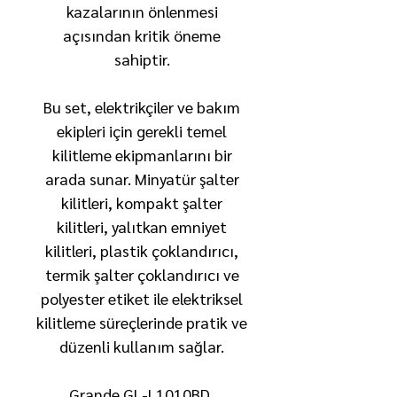
kazalarının önlenmesi
açısından kritik öneme
sahiptir.
Bu set, elektrikçiler ve bakım
ekipleri için gerekli temel
kilitleme ekipmanlarını bir
arada sunar. Minyatür şalter
kilitleri, kompakt şalter
kilitleri, yalıtkan emniyet
kilitleri, plastik çoklandırıcı,
termik şalter çoklandırıcı ve
polyester etiket ile elektriksel
kilitleme süreçlerinde pratik ve
düzenli kullanım sağlar.
Grande GL-L1010BD,