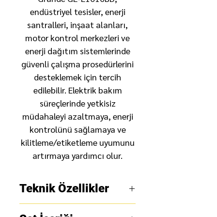
endüstriyel tesisler, enerji
santralleri, inşaat alanları,
motor kontrol merkezleri ve
enerji dağıtım sistemlerinde
güvenli çalışma prosedürlerini
desteklemek için tercih
edilebilir. Elektrik bakım
süreçlerinde yetkisiz
müdahaleyi azaltmaya, enerji
kontrolünü sağlamaya ve
kilitleme/etiketleme uyumunu
artırmaya yardımcı olur.
Teknik Özellikler
Ürün adı:
Elektriksel