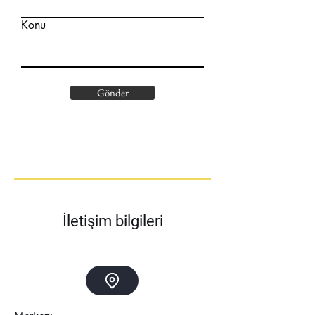
Konu
Gönder
İletişim bilgileri