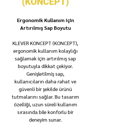
(KONCEPT)
Ergonomik Kullanım için
Artırılmış Sap Boyutu
KLEVER KONCEPT (KONCEPT),
ergonomik kullanım kolaylığı
sağlamak için artırılmış sap
boyutuyla dikkat çekiyor.
Genişletilmiş sap,
kullanıcıların daha rahat ve
güvenli bir şekilde ürünü
tutmalarını sağlar. Bu tasarım
özelliği, uzun süreli kullanım
sırasında bile konforlu bir
deneyim sunar.