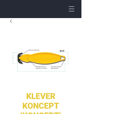
KLEVER
KONCEPT