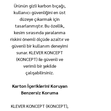
Ürünün gizli karbon bıçağı,
kullanıcı güvenliğini en üst
düzeye çıkarmak için
tasarlanmıştır. Bu özellik,
kesim sırasında yaralanma
riskini önemli ölçüde azaltır ve
güvenli bir kullanım deneyimi
sunar. KLEVER KONCEPT
(KONCEPT) ile güvenli ve
verimli bir şekilde
çalışabilirsiniz.
Karton İçeriklerini Koruyan
Benzersiz Koruma
KLEVER KONCEPT (KONCEPT),