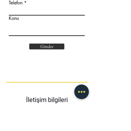
Telefon
Konu
Gönder
İletişim bilgileri