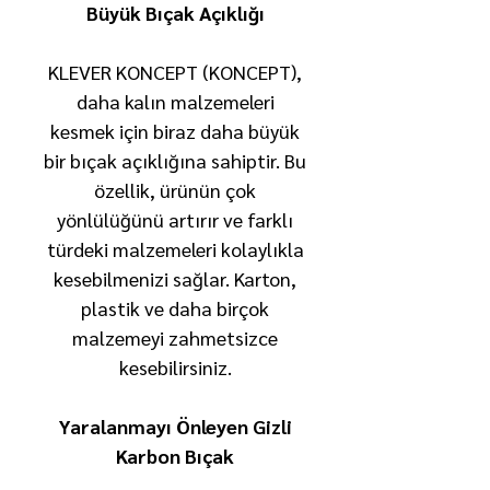
Büyük Bıçak Açıklığı
KLEVER KONCEPT (KONCEPT),
daha kalın malzemeleri
kesmek için biraz daha büyük
bir bıçak açıklığına sahiptir. Bu
özellik, ürünün çok
yönlülüğünü artırır ve farklı
türdeki malzemeleri kolaylıkla
kesebilmenizi sağlar. Karton,
plastik ve daha birçok
malzemeyi zahmetsizce
kesebilirsiniz.
Yaralanmayı Önleyen Gizli
Karbon Bıçak