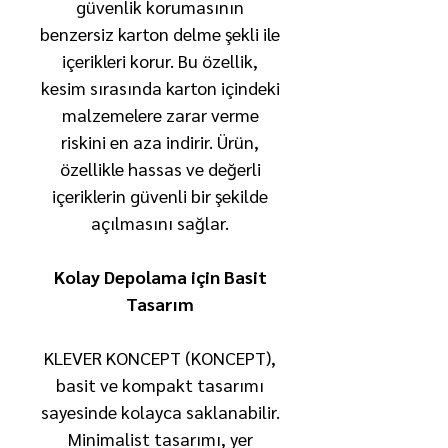
güvenlik korumasının
benzersiz karton delme şekli ile
içerikleri korur. Bu özellik,
kesim sırasında karton içindeki
malzemelere zarar verme
riskini en aza indirir. Ürün,
özellikle hassas ve değerli
içeriklerin güvenli bir şekilde
açılmasını sağlar.
Kolay Depolama için Basit
Tasarım
KLEVER KONCEPT (KONCEPT),
basit ve kompakt tasarımı
sayesinde kolayca saklanabilir.
Minimalist tasarımı, yer