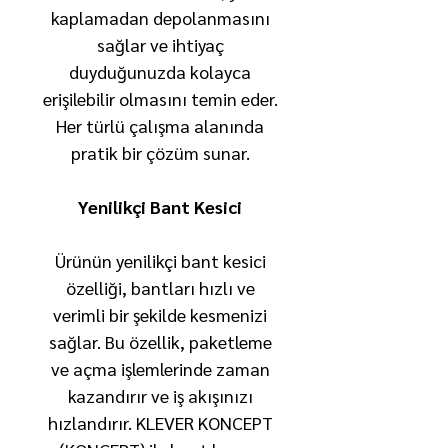
kaplamadan depolanmasını
sağlar ve ihtiyaç
duyduğunuzda kolayca
erişilebilir olmasını temin eder.
Her türlü çalışma alanında
pratik bir çözüm sunar.
Yenilikçi Bant Kesici
Ürünün yenilikçi bant kesici
özelliği, bantları hızlı ve
verimli bir şekilde kesmenizi
sağlar. Bu özellik, paketleme
ve açma işlemlerinde zaman
kazandırır ve iş akışınızı
hızlandırır. KLEVER KONCEPT