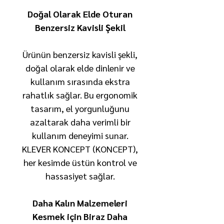
Doğal Olarak Elde Oturan
Benzersiz Kavisli Şekil
Ürünün benzersiz kavisli şekli,
doğal olarak elde dinlenir ve
kullanım sırasında ekstra
rahatlık sağlar. Bu ergonomik
tasarım, el yorgunluğunu
azaltarak daha verimli bir
kullanım deneyimi sunar.
KLEVER KONCEPT (KONCEPT),
her kesimde üstün kontrol ve
hassasiyet sağlar.
Daha Kalın Malzemeleri
Kesmek için Biraz Daha