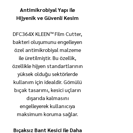
Antimikrobiyal Yapı ile
Hijyenik ve Güvenli Kesim
DFC364X KLEEN™ Film Cutter,
bakteri oluşumunu engelleyen
özel antimikrobiyal malzeme
ile üretilmiştir. Bu özellik,
özellikle hijyen standartlarının
yüksek olduğu sektörlerde
kullanım için idealdir. Gömülü
bıçak tasarımı, kesici uçların
dışarıda kalmasını
engelleyerek kullanıcıya
maksimum koruma sağlar.
Bıçaksız Bant Kesici ile Daha