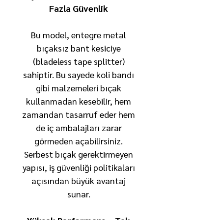
Fazla Güvenlik
Bu model, entegre metal
bıçaksız bant kesiciye
(bladeless tape splitter)
sahiptir. Bu sayede koli bandı
gibi malzemeleri bıçak
kullanmadan kesebilir, hem
zamandan tasarruf eder hem
de iç ambalajları zarar
görmeden açabilirsiniz.
Serbest bıçak gerektirmeyen
yapısı, iş güvenliği politikaları
açısından büyük avantaj
sunar.