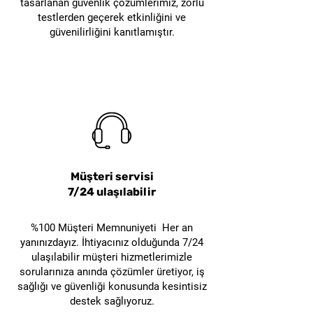
tasarlanan güvenlik çözümlerimiz, zorlu
testlerden geçerek etkinliğini ve
güvenilirliğini kanıtlamıştır.
Müşteri servisi
7/24 ulaşılabilir
%100 Müşteri Memnuniyeti Her an
yanınızdayız. İhtiyacınız olduğunda 7/24
ulaşılabilir müşteri hizmetlerimizle
sorularınıza anında çözümler üretiyor, iş
sağlığı ve güvenliği konusunda kesintisiz
destek sağlıyoruz.