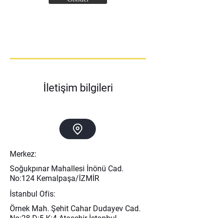
İletişim bilgileri
Merkez:
Soğukpınar Mahallesi İnönü Cad.
No:124 Kemalpaşa/İZMİR
İstanbul Ofis:
Örnek Mah. Şehit Cahar Dudayev Cad.