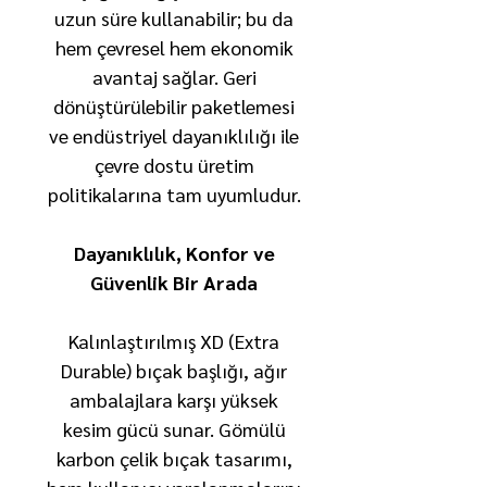
uzun süre kullanabilir; bu da
hem çevresel hem ekonomik
avantaj sağlar. Geri
dönüştürülebilir paketlemesi
ve endüstriyel dayanıklılığı ile
çevre dostu üretim
politikalarına tam uyumludur.
Dayanıklılık, Konfor ve
Güvenlik Bir Arada
Kalınlaştırılmış XD (Extra
Durable) bıçak başlığı, ağır
ambalajlara karşı yüksek
kesim gücü sunar. Gömülü
karbon çelik bıçak tasarımı,