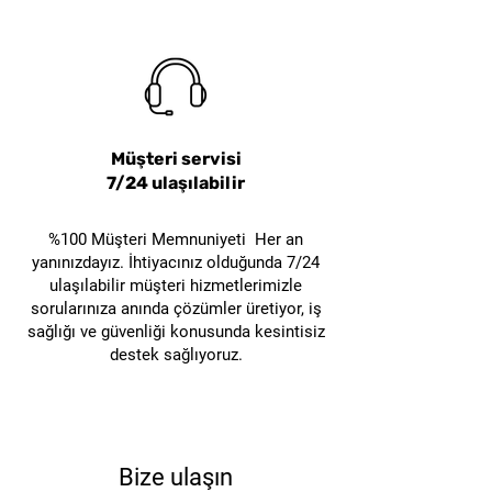
Müşteri servisi
7/24 ulaşılabilir
%100 Müşteri Memnuniyeti Her an
yanınızdayız. İhtiyacınız olduğunda 7/24
ulaşılabilir müşteri hizmetlerimizle
sorularınıza anında çözümler üretiyor, iş
sağlığı ve güvenliği konusunda kesintisiz
destek sağlıyoruz.
Bize ulaşın