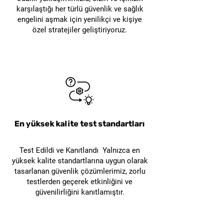
karşılaştığı her türlü güvenlik ve sağlık
engelini aşmak için yenilikçi ve kişiye
özel stratejiler geliştiriyoruz.
En yüksek kalite test standartları
Test Edildi ve Kanıtlandı Yalnızca en
yüksek kalite standartlarına uygun olarak
tasarlanan güvenlik çözümlerimiz, zorlu
testlerden geçerek etkinliğini ve
güvenilirliğini kanıtlamıştır.