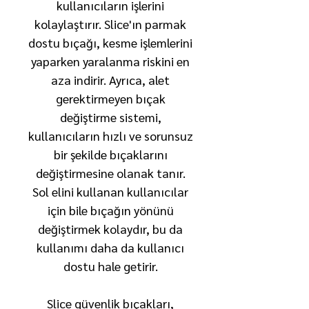
kullanıcıların işlerini
kolaylaştırır. Slice'ın parmak
dostu bıçağı, kesme işlemlerini
yaparken yaralanma riskini en
aza indirir. Ayrıca, alet
gerektirmeyen bıçak
değiştirme sistemi,
kullanıcıların hızlı ve sorunsuz
bir şekilde bıçaklarını
değiştirmesine olanak tanır.
Sol elini kullanan kullanıcılar
için bile bıçağın yönünü
değiştirmek kolaydır, bu da
kullanımı daha da kullanıcı
dostu hale getirir.
Slice güvenlik bıçakları,