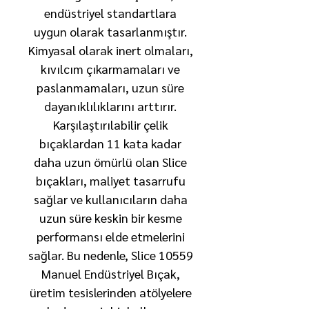
endüstriyel standartlara
uygun olarak tasarlanmıştır.
Kimyasal olarak inert olmaları,
kıvılcım çıkarmamaları ve
paslanmamaları, uzun süre
dayanıklılıklarını arttırır.
Karşılaştırılabilir çelik
bıçaklardan 11 kata kadar
daha uzun ömürlü olan Slice
bıçakları, maliyet tasarrufu
sağlar ve kullanıcıların daha
uzun süre keskin bir kesme
performansı elde etmelerini
sağlar. Bu nedenle, Slice 10559
Manuel Endüstriyel Bıçak,
üretim tesislerinden atölyelere