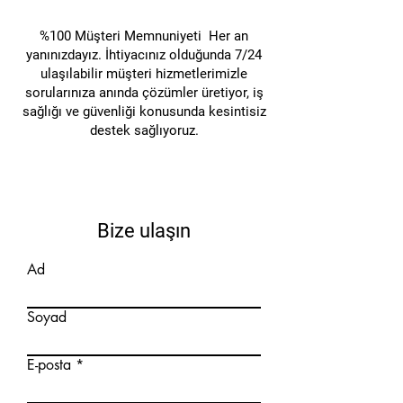
%100 Müşteri Memnuniyeti Her an
yanınızdayız. İhtiyacınız olduğunda 7/24
ulaşılabilir müşteri hizmetlerimizle
sorularınıza anında çözümler üretiyor, iş
sağlığı ve güvenliği konusunda kesintisiz
destek sağlıyoruz.
Bize ulaşın
Ad
Soyad
E-posta