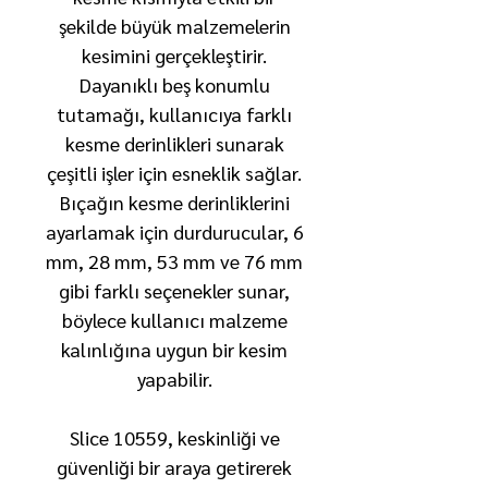
şekilde büyük malzemelerin
kesimini gerçekleştirir.
Dayanıklı beş konumlu
tutamağı, kullanıcıya farklı
kesme derinlikleri sunarak
çeşitli işler için esneklik sağlar.
Bıçağın kesme derinliklerini
ayarlamak için durdurucular, 6
mm, 28 mm, 53 mm ve 76 mm
gibi farklı seçenekler sunar,
böylece kullanıcı malzeme
kalınlığına uygun bir kesim
yapabilir.
Slice 10559, keskinliği ve
güvenliği bir araya getirerek