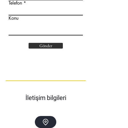
Telefon
Konu
Gönder
İletişim bilgileri