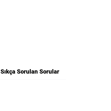
Sıkça Sorulan Sorular