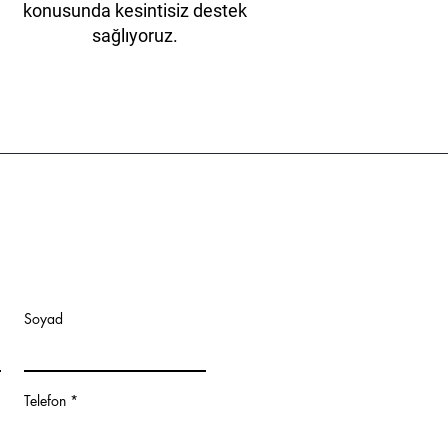
konusunda kesintisiz destek
sağlıyoruz.
Soyad
Telefon