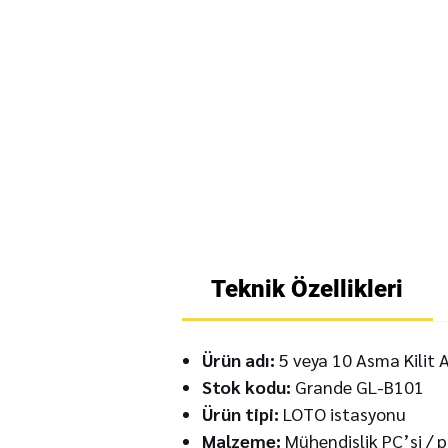
Teknik Özellikleri
Ürün adı:
5 veya 10 Asma Kilit 
Stok kodu:
Grande GL-B101
Ürün tipi:
LOTO istasyonu
Malzeme:
Mühendislik PC’si / 