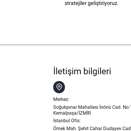
stratejiler geliştiriyoruz.
İletişim bilgileri
Merkez:
Soğukpınar Mahallesi İnönü Cad. No
Kemalpaşa/İZMİR
İstanbul Ofis:
Örnek Mah. Şehit Cahar Dudayev Cad