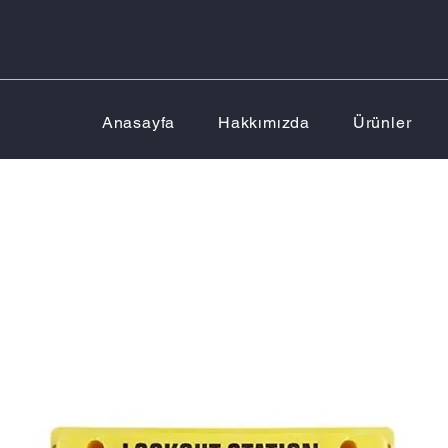
Anasayfa
Hakkımızda
Ürünler