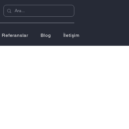
Referanslar
Blog
İletişim