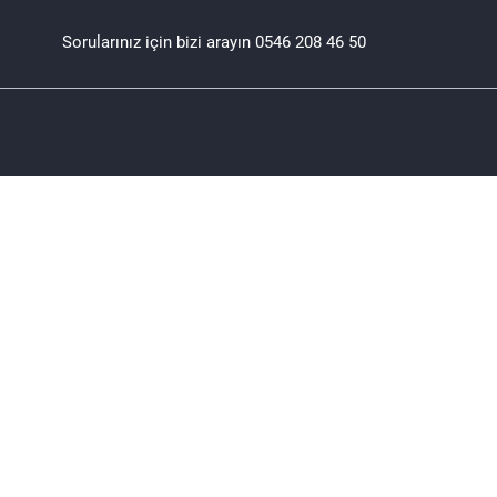
Sorularınız için bizi arayın
0546 208 46 50