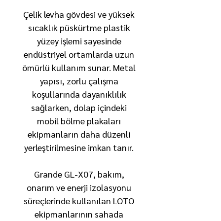
Çelik levha gövdesi ve yüksek
sıcaklık püskürtme plastik
yüzey işlemi sayesinde
endüstriyel ortamlarda uzun
ömürlü kullanım sunar. Metal
yapısı, zorlu çalışma
koşullarında dayanıklılık
sağlarken, dolap içindeki
mobil bölme plakaları
ekipmanların daha düzenli
yerleştirilmesine imkan tanır.
Grande GL-X07, bakım,
onarım ve enerji izolasyonu
süreçlerinde kullanılan LOTO
ekipmanlarının sahada