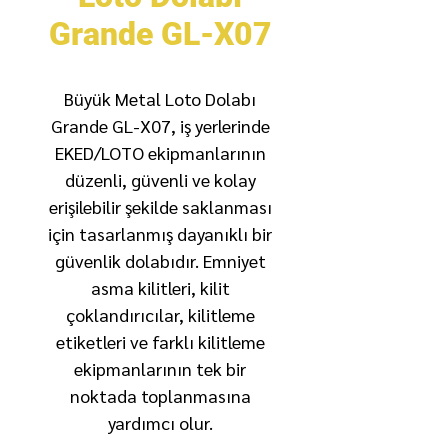
Grande GL-X07
Büyük Metal Loto Dolabı
Grande GL-X07, iş yerlerinde
EKED/LOTO ekipmanlarının
düzenli, güvenli ve kolay
erişilebilir şekilde saklanması
için tasarlanmış dayanıklı bir
güvenlik dolabıdır. Emniyet
asma kilitleri, kilit
çoklandırıcılar, kilitleme
etiketleri ve farklı kilitleme
ekipmanlarının tek bir
noktada toplanmasına
yardımcı olur.