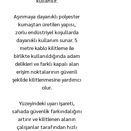
kullanılır.
Aşınmaya dayanıklı polyester
kumaştan üretilen yapısı,
zorlu endüstriyel koşullarda
dayanıklı kullanım sunar. 5
metre kablo kilitleme ile
birlikte kullanıldığında adam
delikleri ve farklı kapalı alan
erişim noktalarının güvenli
şekilde kilitlenmesine yardımcı
olur.
Yüzeyindeki uyarı işareti,
sahada güvenlik farkındalığını
artırır ve kilitlenen alanın
çalışanlar tarafından hızlı