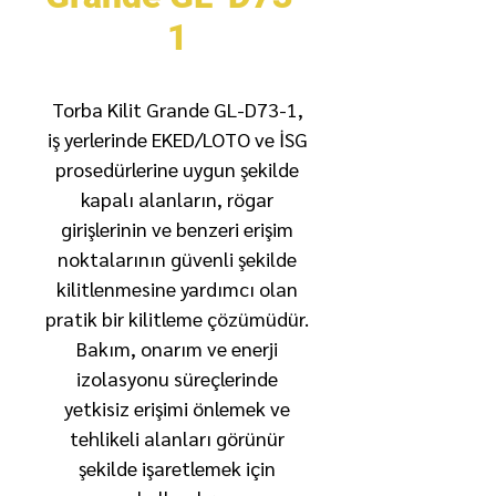
1
Torba Kilit Grande GL-D73-1,
iş yerlerinde EKED/LOTO ve İSG
prosedürlerine uygun şekilde
kapalı alanların, rögar
girişlerinin ve benzeri erişim
noktalarının güvenli şekilde
kilitlenmesine yardımcı olan
pratik bir kilitleme çözümüdür.
Bakım, onarım ve enerji
izolasyonu süreçlerinde
yetkisiz erişimi önlemek ve
tehlikeli alanları görünür
şekilde işaretlemek için