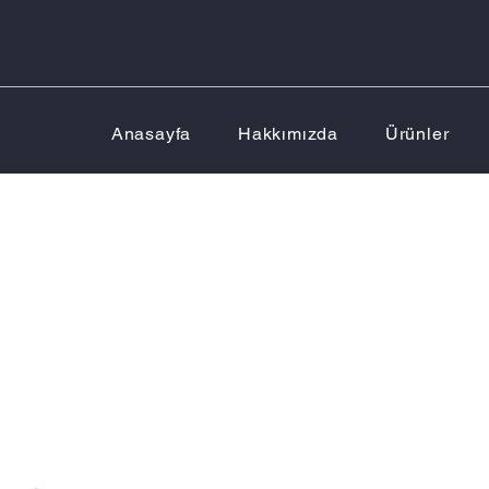
Anasayfa
Hakkımızda
Ürünler