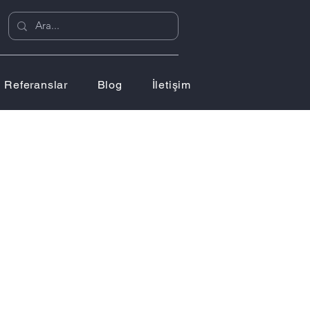
Referanslar
Blog
İletişim