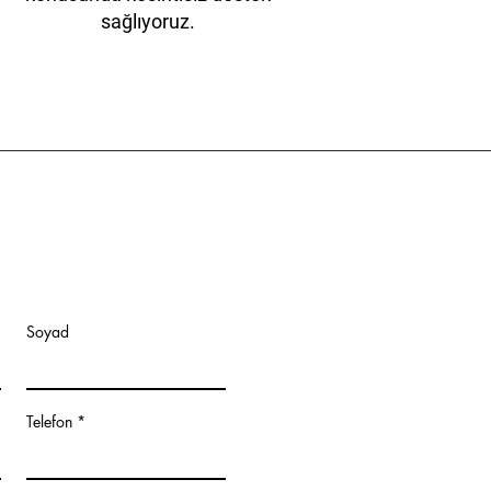
sağlıyoruz.
Soyad
Telefon