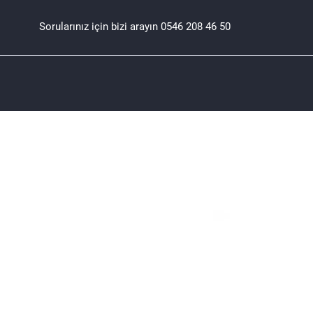
Sorularınız için bizi arayın
0546 208 46 50