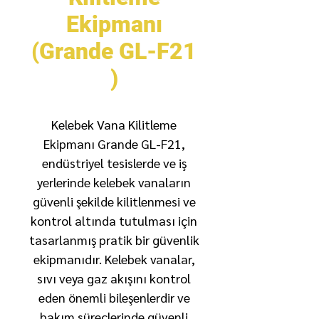
Ekipmanı
(Grande GL-F21
)
Kelebek Vana Kilitleme
Ekipmanı Grande GL-F21,
endüstriyel tesislerde ve iş
yerlerinde kelebek vanaların
güvenli şekilde kilitlenmesi ve
kontrol altında tutulması için
tasarlanmış pratik bir güvenlik
ekipmanıdır. Kelebek vanalar,
sıvı veya gaz akışını kontrol
eden önemli bileşenlerdir ve
bakım süreçlerinde güvenli