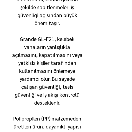
şekilde sabitlenmeleri iş
güvenliği açısından büyük
önem taşır.
Grande GL-F21, kelebek
vanaların yanlışlıkla
açılmasını, kapatılmasını veya
yetkisiz kişiler tarafından
kullanılmasını önlemeye
yardımcı olur. Bu sayede
çalışan güvenliği, tesis
güvenliği ve iş akışı kontrolü
desteklenir.
Polipropilen (PP) malzemeden
üretilen ürün, dayanıklı yapısı