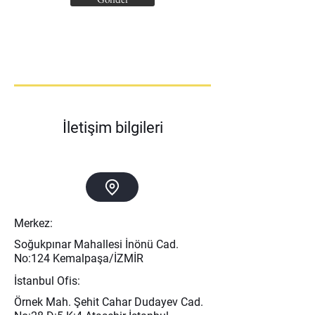
İletişim bilgileri
Merkez:
Soğukpınar Mahallesi İnönü Cad.
No:124 Kemalpaşa/İZMİR
İstanbul Ofis:
Örnek Mah. Şehit Cahar Dudayev Cad.