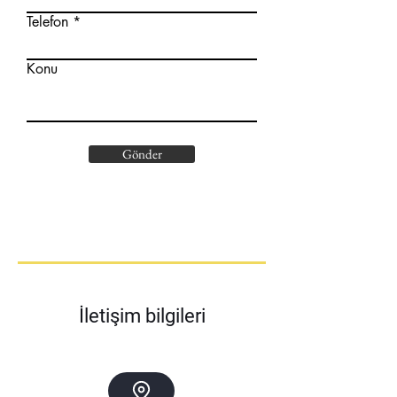
Telefon
Konu
Gönder
İletişim bilgileri