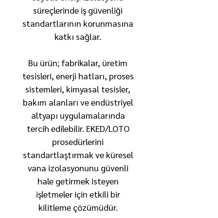
süreçlerinde iş güvenliği
standartlarının korunmasına
katkı sağlar.
Bu ürün; fabrikalar, üretim
tesisleri, enerji hatları, proses
sistemleri, kimyasal tesisler,
bakım alanları ve endüstriyel
altyapı uygulamalarında
tercih edilebilir. EKED/LOTO
prosedürlerini
standartlaştırmak ve küresel
vana izolasyonunu güvenli
hale getirmek isteyen
işletmeler için etkili bir
kilitleme çözümüdür.