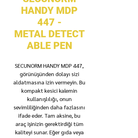
HANDY MDP
447 -
METAL DETECT
ABLE PEN
SECUNORM HANDY MDP 447,
görünüşünden dolayı sizi
aldatmasına izin vermeyin. Bu
kompakt kesici kalemin
kullanışlılığı, onun
sevimliliğinden daha fazlasını
ifade eder. Tam aksine, bu
araç işinizin gerektirdiği tüm
kaliteyi sunar. Eğer gıda veya