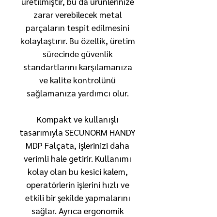
üretilmiştir, bu da ürünlerinize
zarar verebilecek metal
parçaların tespit edilmesini
kolaylaştırır. Bu özellik, üretim
sürecinde güvenlik
standartlarını karşılamanıza
ve kalite kontrolünü
sağlamanıza yardımcı olur.
Kompakt ve kullanışlı
tasarımıyla SECUNORM HANDY
MDP Falçata, işlerinizi daha
verimli hale getirir. Kullanımı
kolay olan bu kesici kalem,
operatörlerin işlerini hızlı ve
etkili bir şekilde yapmalarını
sağlar. Ayrıca ergonomik