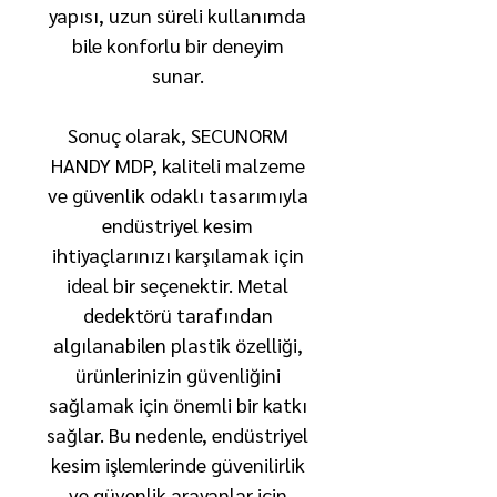
yapısı, uzun süreli kullanımda
bile konforlu bir deneyim
sunar.
Sonuç olarak, SECUNORM
HANDY MDP, kaliteli malzeme
ve güvenlik odaklı tasarımıyla
endüstriyel kesim
ihtiyaçlarınızı karşılamak için
ideal bir seçenektir. Metal
dedektörü tarafından
algılanabilen plastik özelliği,
ürünlerinizin güvenliğini
sağlamak için önemli bir katkı
sağlar. Bu nedenle, endüstriyel
kesim işlemlerinde güvenilirlik
ve güvenlik arayanlar için