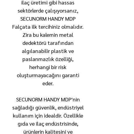
ilaç üretimi gibi hassas
sektörlerde çalışıyorsanız,
SECUNORM HANDY MDP
Falçata ilk tercihiniz olmalıdır.
Zira bu kalemin metal
dedektörü tarafından
algılanabilir plastik ve
paslanmazlık özelliği,
herhangi bir risk
oluşturmayacağını garanti
eder.
SECUNORM HANDY MDP'nin
sağladığı güvenlik, endüstriyel
kullanım için idealdir. Özellikle
gıda ve ilaç endüstrisinde,
ürünlerin kalitesini ve