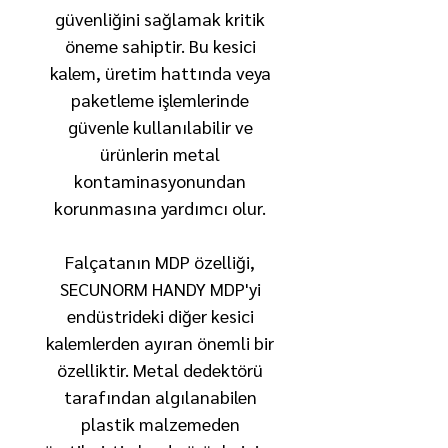
güvenliğini sağlamak kritik
öneme sahiptir. Bu kesici
kalem, üretim hattında veya
paketleme işlemlerinde
güvenle kullanılabilir ve
ürünlerin metal
kontaminasyonundan
korunmasına yardımcı olur.
Falçatanın MDP özelliği,
SECUNORM HANDY MDP'yi
endüstrideki diğer kesici
kalemlerden ayıran önemli bir
özelliktir. Metal dedektörü
tarafından algılanabilen
plastik malzemeden