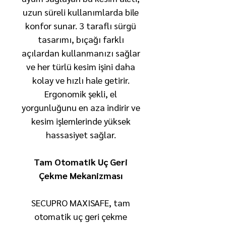
uzun süreli kullanımlarda bile
konfor sunar. 3 taraflı sürgü
tasarımı, bıçağı farklı
açılardan kullanmanızı sağlar
ve her türlü kesim işini daha
kolay ve hızlı hale getirir.
Ergonomik şekli, el
yorgunluğunu en aza indirir ve
kesim işlemlerinde yüksek
hassasiyet sağlar.
Tam Otomatik Uç Geri
Çekme Mekanizması
SECUPRO MAXISAFE, tam
otomatik uç geri çekme