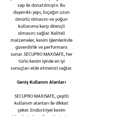
sap ile donatılmıştır. Bu
dayanıklı yapı, bıçağın uzun
ömürlü olmasını ve yoğun
kullanıma karşı dirençli
olmasını sağlar. Kaliteli
malzemeler, kesim işlemlerinde
güvenilirlik ve performans
sunar. SECUPRO MAXISAFE, her
türlü kesim işinde en iyi
sonuçları elde etmenizi sağlar.
Geniş Kullanım Alanları
SECUPRO MAXISAFE, çeşitli
kullanım alanları ile dikkat
çeker. Endüstriyel kesim