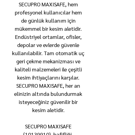
SECUPRO MAXISAFE, hem
profesyonel kullanıcılar hem
de günlük kullanım için
mükemmel bir kesim aletidir.
Endüstriyel ortamlar, ofisler,
depolar ve evlerde güvenle
kullanılabilir. Tam otomatik uç
geri çekme mekanizması ve
kaliteli malzemeleri ile çeşitli
kesim ihtiyaçlarını karşılar.
SECUPRO MAXISAFE, her an
elinizin altında bulundurmak
isteyeceğiniz güvenilir bir
kesim aletidir.
SECUPRO MAXISAFE
(10139910), hafifliği,