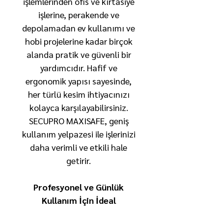
işlemlerinden ofis ve kırtasiye
işlerine, perakende ve
depolamadan ev kullanımı ve
hobi projelerine kadar birçok
alanda pratik ve güvenli bir
yardımcıdır. Hafif ve
ergonomik yapısı sayesinde,
her türlü kesim ihtiyacınızı
kolayca karşılayabilirsiniz.
SECUPRO MAXISAFE, geniş
kullanım yelpazesi ile işlerinizi
daha verimli ve etkili hale
getirir.
Profesyonel ve Günlük
Kullanım İçin İdeal