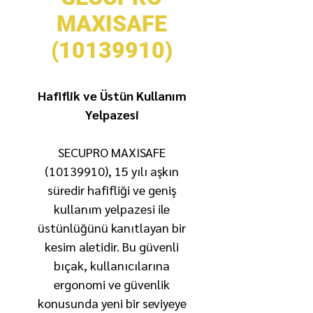
MAXISAFE
(10139910)
Hafiflik ve Üstün Kullanım
Yelpazesi
SECUPRO MAXISAFE
(10139910), 15 yılı aşkın
süredir hafifliği ve geniş
kullanım yelpazesi ile
üstünlüğünü kanıtlayan bir
kesim aletidir. Bu güvenli
bıçak, kullanıcılarına
ergonomi ve güvenlik
konusunda yeni bir seviyeye