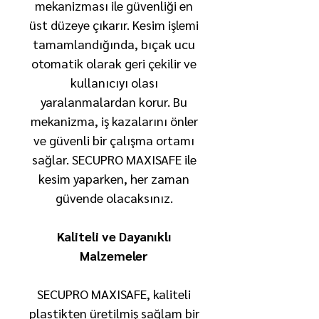
mekanizması ile güvenliği en
üst düzeye çıkarır. Kesim işlemi
tamamlandığında, bıçak ucu
otomatik olarak geri çekilir ve
kullanıcıyı olası
yaralanmalardan korur. Bu
mekanizma, iş kazalarını önler
ve güvenli bir çalışma ortamı
sağlar. SECUPRO MAXISAFE ile
kesim yaparken, her zaman
güvende olacaksınız.
Kaliteli ve Dayanıklı
Malzemeler
SECUPRO MAXISAFE, kaliteli
plastikten üretilmiş sağlam bir