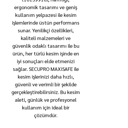
ergonomik tasarımı ve geniş
kullanım yelpazesi ile kesim
işlemlerinde üstün performans
sunar. Yenilikçi özellikleri,
kaliteli malzemeleri ve
güvenlik odaklı tasarımı ile bu
ürün, her türlü kesim işinde en
iyi sonuçları elde etmenizi
sağlar. SECUPRO MAXISAFE ile
kesim işlerinizi daha hızlı,
güvenli ve verimli bir şekilde
gerçekleştirebilirsiniz. Bu kesim
aleti, günlük ve profesyonel
kullanım için ideal bir
çözümdür.