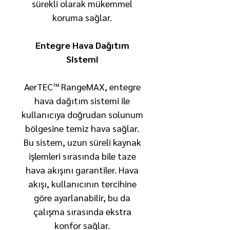
sürekli olarak mükemmel
koruma sağlar.
Entegre Hava Dağıtım
Sistemi
AerTEC™ RangeMAX, entegre
hava dağıtım sistemi ile
kullanıcıya doğrudan solunum
bölgesine temiz hava sağlar.
Bu sistem, uzun süreli kaynak
işlemleri sırasında bile taze
hava akışını garantiler. Hava
akışı, kullanıcının tercihine
göre ayarlanabilir, bu da
çalışma sırasında ekstra
konfor sağlar.