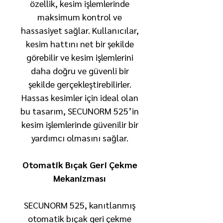
özellik, kesim işlemlerinde
maksimum kontrol ve
hassasiyet sağlar. Kullanıcılar,
kesim hattını net bir şekilde
görebilir ve kesim işlemlerini
daha doğru ve güvenli bir
şekilde gerçekleştirebilirler.
Hassas kesimler için ideal olan
bu tasarım, SECUNORM 525’in
kesim işlemlerinde güvenilir bir
yardımcı olmasını sağlar.
Otomatik Bıçak Geri Çekme
Mekanizması
SECUNORM 525, kanıtlanmış
otomatik bıçak geri çekme