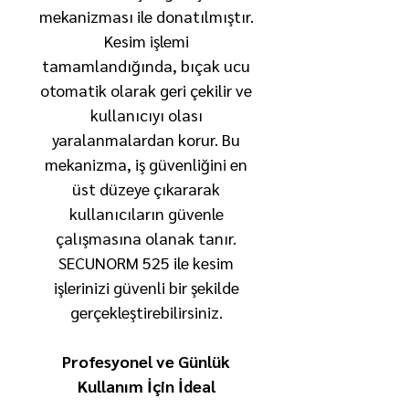
mekanizması ile donatılmıştır.
Kesim işlemi
tamamlandığında, bıçak ucu
otomatik olarak geri çekilir ve
kullanıcıyı olası
yaralanmalardan korur. Bu
mekanizma, iş güvenliğini en
üst düzeye çıkararak
kullanıcıların güvenle
çalışmasına olanak tanır.
SECUNORM 525 ile kesim
işlerinizi güvenli bir şekilde
gerçekleştirebilirsiniz.
Profesyonel ve Günlük
Kullanım İçin İdeal