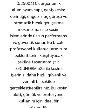
(52500410), ergonomik
alüminyum sapı, geniş kesim
derinliği, engelsiz uç görüşü ve
otomatik bıçak geri çekme
mekanizması ile kesim
işlemlerinde üstün performans
ve güvenlik sunar. Bu bıçak,
profesyonel kullanıcıların tüm
beklentilerini karşılayacak
şekilde tasarlanmıştır.
SECUNORM 525 ile kesim
işlerinizi daha hızlı, güvenli ve
verimli bir şekilde
gerçekleştirebilirsiniz. Bu kesim
aleti, günlük ve profesyonel
kullanım için ideal bir
çözümdür.​