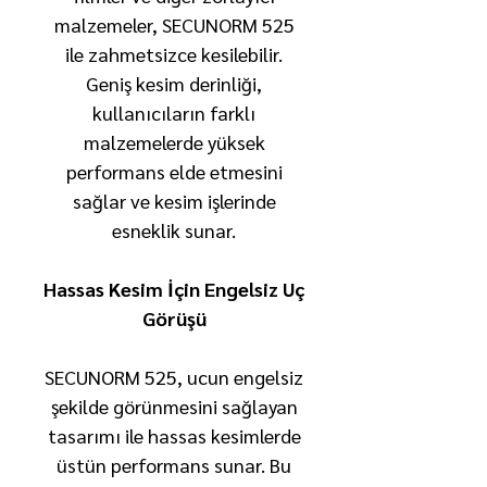
malzemeler, SECUNORM 525
ile zahmetsizce kesilebilir.
Geniş kesim derinliği,
kullanıcıların farklı
malzemelerde yüksek
performans elde etmesini
sağlar ve kesim işlerinde
esneklik sunar.
Hassas Kesim İçin Engelsiz Uç
Görüşü
SECUNORM 525, ucun engelsiz
şekilde görünmesini sağlayan
tasarımı ile hassas kesimlerde
üstün performans sunar. Bu