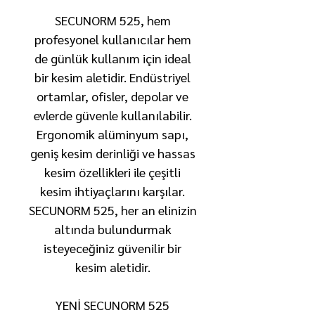
SECUNORM 525, hem
profesyonel kullanıcılar hem
de günlük kullanım için ideal
bir kesim aletidir. Endüstriyel
ortamlar, ofisler, depolar ve
evlerde güvenle kullanılabilir.
Ergonomik alüminyum sapı,
geniş kesim derinliği ve hassas
kesim özellikleri ile çeşitli
kesim ihtiyaçlarını karşılar.
SECUNORM 525, her an elinizin
altında bulundurmak
isteyeceğiniz güvenilir bir
kesim aletidir.
YENİ SECUNORM 525