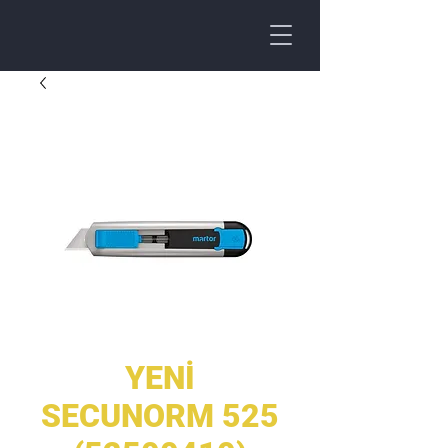
YENİ
SECUNORM 525